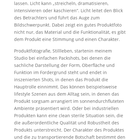
lassen. Licht kann „streicheln, dramatisieren,
intensivieren oder kaschieren“. Licht leitet den Blick
des Betrachters und führt das Auge zum
Bildschwerpunkt. Dabei zeigt ein gutes Produktfoto
nicht nur, das Material und die Funktionalität, es gibt
dem Produkt eine Stimmung und einen Charakter.
Produktfotografie, Stillleben, startenin meinem
Studio bei einfachen Packshots, bei denen die
sachliche Darstellung der Form, Oberfläche und
Funktion im Fordergrund steht und endet in
inszenierten Shots, in denen das Produkt die
Hauptrolle einnimmt. Das können beispielsweise
lifestyle Szenen aus dem Alltag sein, in denen das
Produkt sorgsam arrangiert im sonnendurchfluteten
Ambiente präsentiert wird. Oder bei industriellen
Produkten kann eine clean sterile Situation sein, die
die außerordentliche Qualität und Robustheit des
Produkts unterstreicht. Der Charakter des Produktes
und die zu transportierende Botschaft bestimmt den