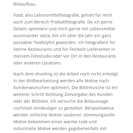
Bildaufbau.
Food, also Lebensmittelfotografie, gehört für mich
auch zum Bereich Produktfotografie. Da ich gerne
Details optimiere und mich gerne mit Lebensmittel
auseinander setze, bin ich über die Jahr ein ganz
passabler foodstylist geworden. Ich fotografiere für
Sterne-Restaurants und für Feinkost-Lieferanten in
meinem Fotostudio oder vor Ort in den Restaurants
oder anderen Locations.
Nach dem shooting ist die Arbeit noch nicht erledigt.
In der Bildbearbeitung werden alle Motive nach
Kundenwünschen optimiert. Die Bildretusche ist ein
weiterer Schritt Richtung Zielvorgabe des Kunden
oder der Bildidee. Ich versuche die Bildaussage
nochmals eindeutiger zu gestalten. Beispielsweise
werden schlichte Motive sauberer, stimmungsvolle
Motive bekommen einen warme Look und
industrielle Motive werden gegebenenfalls mit