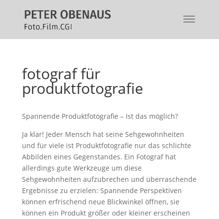
fotograf für
produktfotografie
Spannende Produktfotografie – Ist das möglich?
Ja klar! Jeder Mensch hat seine Sehgewohnheiten
und für viele ist Produktfotografie nur das schlichte
Abbilden eines Gegenstandes. Ein Fotograf hat
allerdings gute Werkzeuge um diese
Sehgewohnheiten aufzubrechen und überraschende
Ergebnisse zu erzielen: Spannende Perspektiven
können erfrischend neue Blickwinkel öffnen, sie
können ein Produkt größer oder kleiner erscheinen