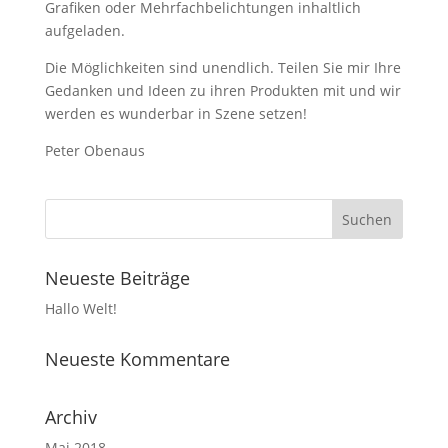
Grafiken oder Mehrfachbelichtungen inhaltlich
aufgeladen.
Die Möglichkeiten sind unendlich. Teilen Sie mir Ihre
Gedanken und Ideen zu ihren Produkten mit und wir
werden es wunderbar in Szene setzen!
Peter Obenaus
Neueste Beiträge
Hallo Welt!
Neueste Kommentare
Archiv
Mai 2018